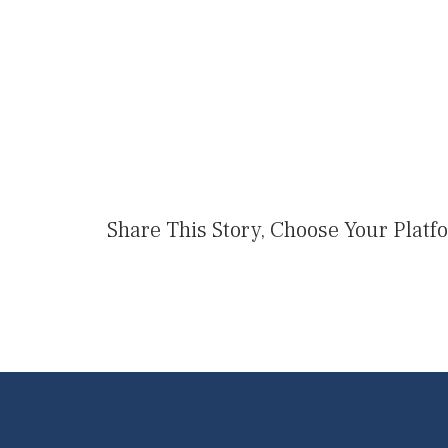
Share This Story, Choose Your Platf