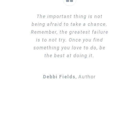
The important thing is not
being afraid to take a chance.
Remember, the greatest failure
is to not try. Once you find
something you love to do, be
the best at doing it.
Debbi Fields
,
Author