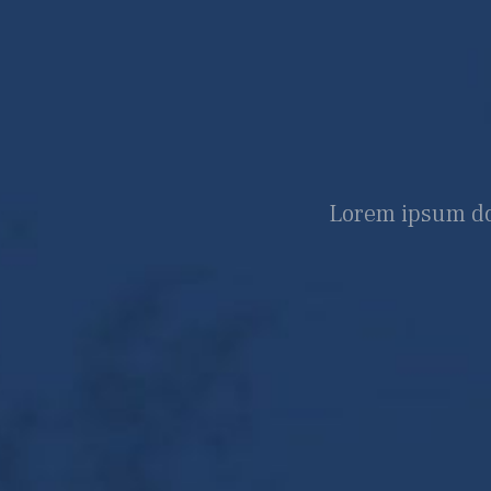
Lorem ipsum dol