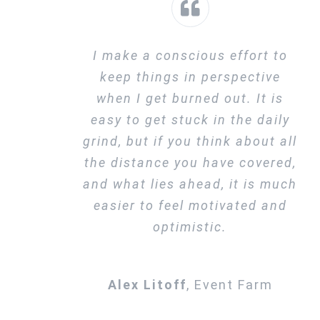
I make a conscious effort to
keep things in perspective
when I get burned out. It is
easy to get stuck in the daily
grind, but if you think about all
the distance you have covered,
and what lies ahead, it is much
easier to feel motivated and
optimistic.
Alex Litoff
,
Event Farm