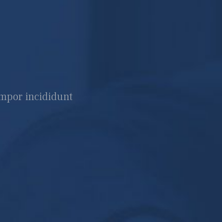
empor incididunt